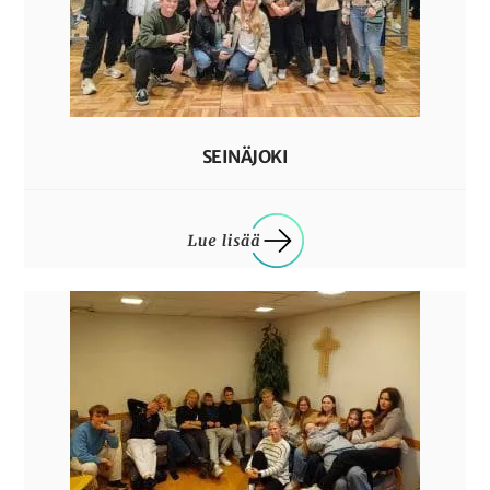
SEINÄJOKI