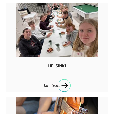
HELSINKI