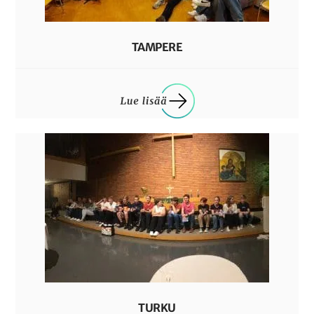
TAMPERE
TURKU