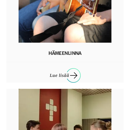
HÄMEENLINNA