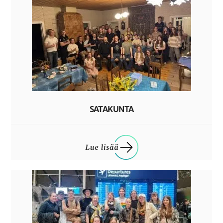
SATAKUNTA