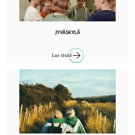
JYVÄSKYLÄ